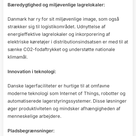
Bæredygtighed og miljøvenlige lagrelokaler:
Danmark har ry for sit miljøvenlige image, som også
strækker sig til logistikområdet. Udnyttelse af
energieffektive lagrelokaler og inkorporering af
elektriske køretøjer i distributionsindsatsen er med til at
sænke CO2-fodaftrykket og understøtte nationale
klimamål.
Innovation i teknologi:
Danske lagerfaciliteter er hurtige til at omfavne
moderne teknologi som Internet of Things, robotter og
automatiserede lagerstyringssystemer. Disse løsninger
øger produktiviteten og mindsker afhængigheden af
menneskelige arbejdere.
Pladsbegrænsninger: