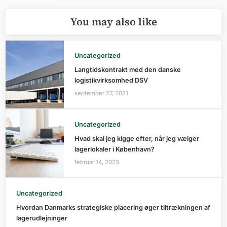
You may also like
Uncategorized
Langtidskontrakt med den danske
logistikvirksomhed DSV
september 27, 2021
Uncategorized
Hvad skal jeg kigge efter, når jeg vælger
lagerlokaler i København?
februar 14, 2023
Uncategorized
Hvordan Danmarks strategiske placering øger tiltrækningen af
lagerudlejninger