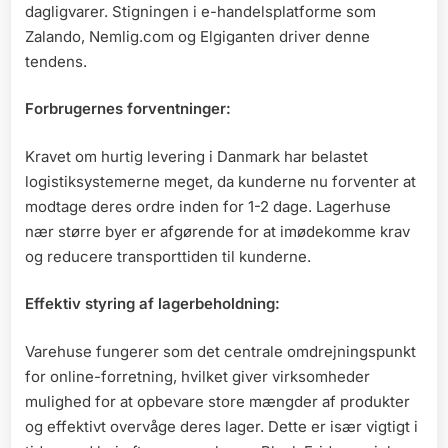
dagligvarer. Stigningen i e-handelsplatforme som
Zalando, Nemlig.com og Elgiganten driver denne
tendens.
Forbrugernes forventninger:
Kravet om hurtig levering i Danmark har belastet
logistiksystemerne meget, da kunderne nu forventer at
modtage deres ordre inden for 1-2 dage. Lagerhuse
nær større byer er afgørende for at imødekomme krav
og reducere transporttiden til kunderne.
Effektiv styring af lagerbeholdning:
Varehuse fungerer som det centrale omdrejningspunkt
for online-forretning, hvilket giver virksomheder
mulighed for at opbevare store mængder af produkter
og effektivt overvåge deres lager. Dette er især vigtigt i