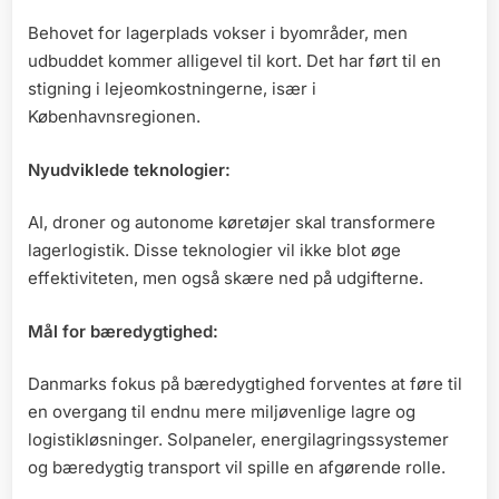
Behovet for lagerplads vokser i byområder, men
udbuddet kommer alligevel til kort. Det har ført til en
stigning i lejeomkostningerne, især i
Københavnsregionen.
Nyudviklede teknologier:
AI, droner og autonome køretøjer skal transformere
lagerlogistik. Disse teknologier vil ikke blot øge
effektiviteten, men også skære ned på udgifterne.
Mål for bæredygtighed:
Danmarks fokus på bæredygtighed forventes at føre til
en overgang til endnu mere miljøvenlige lagre og
logistikløsninger. Solpaneler, energilagringssystemer
og bæredygtig transport vil spille en afgørende rolle.