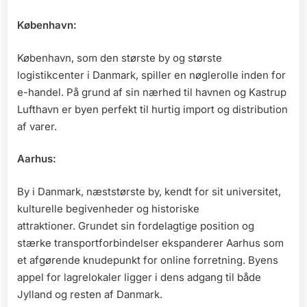
København:
København, som den største by og største
logistikcenter i Danmark, spiller en nøglerolle inden for
e-handel. På grund af sin nærhed til havnen og Kastrup
Lufthavn er byen perfekt til hurtig import og distribution
af varer.
Aarhus:
By i Danmark, næststørste by, kendt for sit universitet,
kulturelle begivenheder og historiske
attraktioner. Grundet sin fordelagtige position og
stærke transportforbindelser ekspanderer Aarhus som
et afgørende knudepunkt for online forretning. Byens
appel for lagrelokaler ligger i dens adgang til både
Jylland og resten af Danmark.