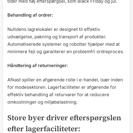
tider med høj efterspørgsel, som Black Friday og jul.
Behandling af ordrer:
Nutidens lagrelokaler er designet til effektiv
udvælgelse, pakning og transport af produkter.
Automatiserede systemer og robotter hjælper med at
minimere fejl og garanterer en problemfri ordreproces.
Håndtering af returneringer:
Afkast spiller en afgørende rolle i e-handel, især inden
for modesektoren. Lagerfaciliteter er afgørende for
effektiv behandling af returvarer for at reducere
omkostninger og miljøbelastning.
Store byer driver efterspørgslen
efter lagerfaciliteter: