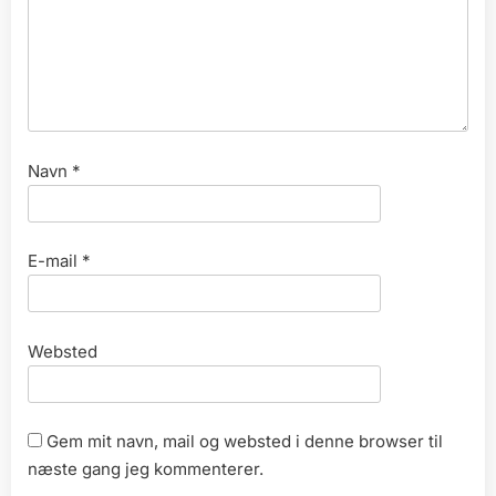
Navn
*
E-mail
*
Websted
Gem mit navn, mail og websted i denne browser til
næste gang jeg kommenterer.