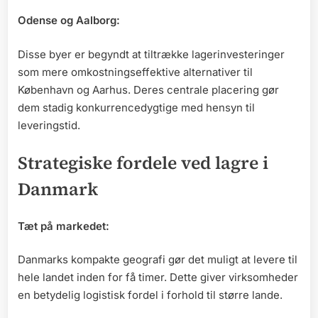
Odense og Aalborg:
Disse byer er begyndt at tiltrække lagerinvesteringer
som mere omkostningseffektive alternativer til
København og Aarhus. Deres centrale placering gør
dem stadig konkurrencedygtige med hensyn til
leveringstid.
Strategiske fordele ved lagre i
Danmark
Tæt på markedet:
Danmarks kompakte geografi gør det muligt at levere til
hele landet inden for få timer. Dette giver virksomheder
en betydelig logistisk fordel i forhold til større lande.