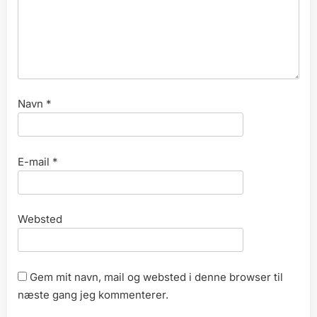
Navn
*
E-mail
*
Websted
Gem mit navn, mail og websted i denne browser til
næste gang jeg kommenterer.