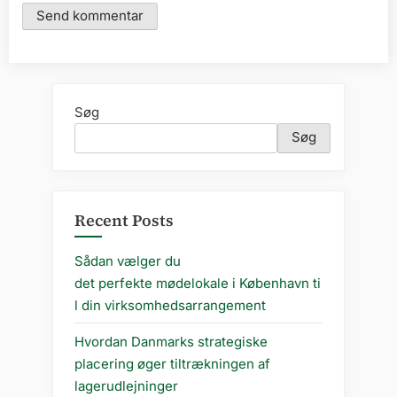
Søg
Søg
Recent Posts
Sådan vælger du
det perfekte mødelokale i København ti
l din virksomhedsarrangement
Hvordan Danmarks strategiske
placering øger tiltrækningen af
lagerudlejninger