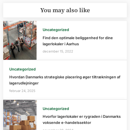
You may also like
Uncategorized
Find den optimale beliggenhed for dine
lagerlokaler i Aarhus
december 15, 2022
Uncategorized
Hvordan Danmarks strategiske placering øger tiltrækningen af
lagerudlejninger
februar 24, 2025
Uncategorized
Hvorfor lagerlokaler er rygraden i Danmarks
voksende e-handelssektor